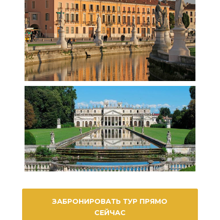
ЗАБРОНИРОВАТЬ ТУР ПРЯМО
СЕЙЧАС