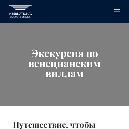
Экскурсия по
венецианским
виллам
Путешествие, чтобы