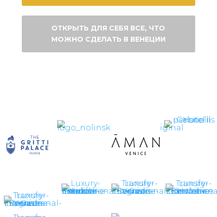
ОТКРЫТЬ ДЛЯ СЕБЯ ВСЕ, ЧТО
МОЖНО СДЕЛАТЬ В ВЕНЕЦИИ