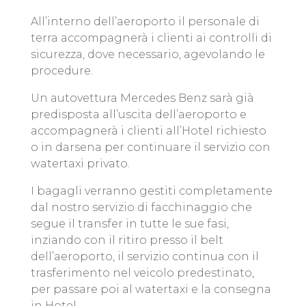
All’interno dell’aeroporto il personale di
terra accompagnerà i clienti ai controlli di
sicurezza, dove necessario, agevolando le
procedure.
Un autovettura Mercedes Benz sarà già
predisposta all’uscita dell’aeroporto e
accompagnerà i clienti all’Hotel richiesto
o in darsena per continuare il servizio con
watertaxi privato.
I bagagli verranno gestiti completamente
dal nostro servizio di facchinaggio che
segue il transfer in tutte le sue fasi,
inziando con il ritiro presso il belt
dell’aeroporto, il servizio continua con il
trasferimento nel veicolo predestinato,
per passare poi al watertaxi e la consegna
in Hotel.