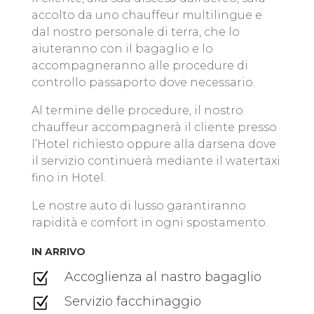
accolto da uno chauffeur multilingue e
dal nostro personale di terra, che lo
aiuteranno con il bagaglio e lo
accompagneranno alle procedure di
controllo passaporto dove necessario.
Al termine delle procedure, il nostro
chauffeur accompagnerà il cliente presso
l’Hotel richiesto oppure alla darsena dove
il servizio continuerà mediante il watertaxi
fino in Hotel.
Le nostre auto di lusso garantiranno
rapidità e comfort in ogni spostamento.
IN ARRIVO
Accoglienza al nastro bagaglio
Z
Servizio facchinaggio
Z