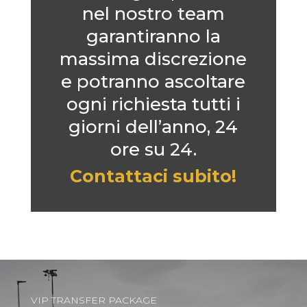
nel nostro team
garantiranno la
massima discrezione
e potranno ascoltare
ogni richiesta tutti i
giorni dell’anno, 24
ore su 24.
Contattaci subito!
VIP TRANSFER PACKAGE