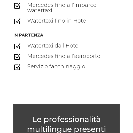
Mercedes fino all’imbarco
Z
watertaxi
Watertaxi fino in Hotel
Z
IN PARTENZA
Watertaxi dall’Hotel
Z
Mercedes fino all’aeroporto
Z
Servizio facchinaggio
Z
Le professionalità
multilingue presenti