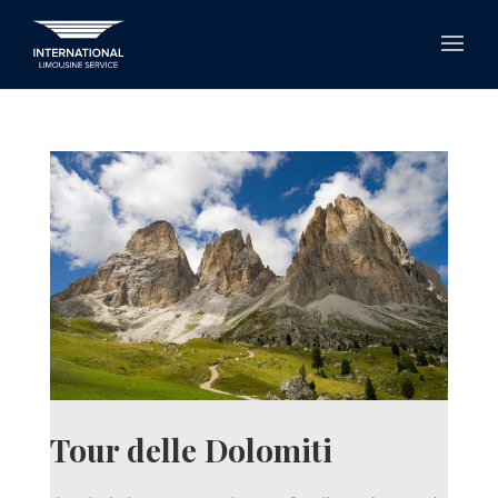
Tour delle Dolomiti