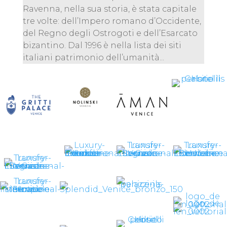
Ravenna, nella sua storia, è stata capitale
tre volte: dell’Impero romano d’Occidente,
del Regno degli Ostrogoti e dell’Esarcato
bizantino. Dal 1996 è nella lista dei siti
italiani patrimonio dell’umanità...